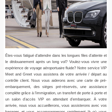
Êtes-vous fatigué d'attendre dans les longues files d'attente et
le dédouanement après un long vol? Voulez-vous vivre une
expérience de voyage aéroportuaire fluide? Notre service VIP
Meet and Greet vous assistera de votre arrivée / départ au
contrôle client. Nous vous aiderons avec une carte de pré-
embarquement, des sièges pré-réservés, une assistance
complète grâce à l'immigration, un transfert de porte à porte et
un salon d'accès VIP en attendant d'embarquer. À votre
arrivée, nous vous accueillerons, vous assisterons avec vos
bagages et vous accompagnerons rapidement là où vous