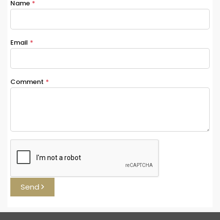
Name
*
Email
*
Comment
*
Send