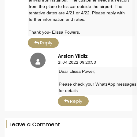
from the plane to his car outside the airport. The
tentative dates are 4/21 or 4/22. Please reply with
further information and rates.
Thank you- Elissa Powers.
Reply
Arslan Yildiz
21.04.2022 09:20:53
Dear Elissa Power;
Please check your WhatsApp messages
for details.
Reply
Leave a Comment