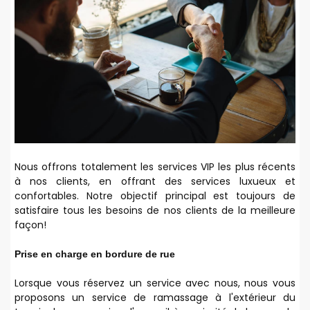
Nous offrons totalement les services VIP les plus récents
à nos clients, en offrant des services luxueux et
confortables. Notre objectif principal est toujours de
satisfaire tous les besoins de nos clients de la meilleure
façon!
Prise en charge en bordure de rue
Lorsque vous réservez un service avec nous, nous vous
proposons un service de ramassage à l'extérieur du