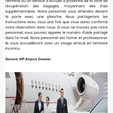
terminal ou un service d'accueil à proximité de la zone de
récupération des bagages, moyennant des frais
supplémentaires. Notre personnel vous attendra devant
la porte avec une planche. Nous partagerons les
instructions avec vous une fois que vous aurez confirmé
votre réservation avec nous. Si vous ne trouvez pas notre
personnel, vous pouvez appeler le numéro d'aide partagé
dans l'e-mail. Notre personnel est formé et professionnel.
Ils vous accueilleront avec un visage amical en territoire
inconnu.
Service VIP Airport Greeter