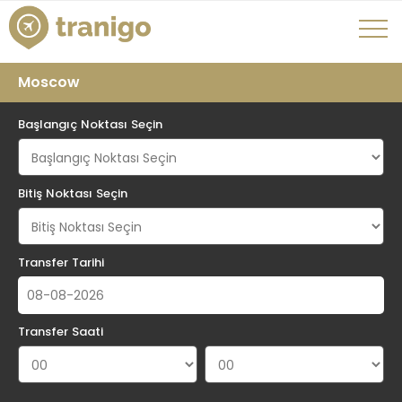
Moscow
Başlangıç Noktası Seçin
Bitiş Noktası Seçin
Transfer Tarihi
Transfer Saati