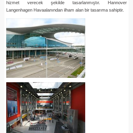
hizmet verecek şekilde tasarlanmıştır. Hannover
Langenhagen Havaalanından ilham alan bir tasarıma sahiptir.