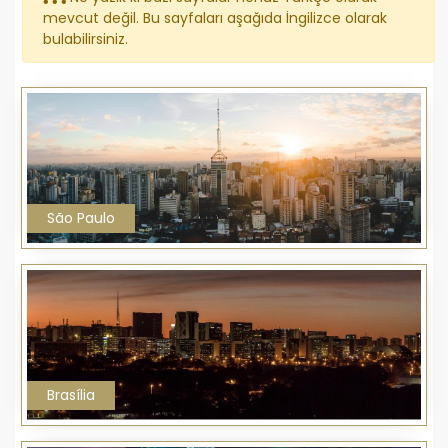
mevcut değil. Bu sayfaları aşağıda İngilizce olarak
bulabilirsiniz.
São Paulo
Brasília