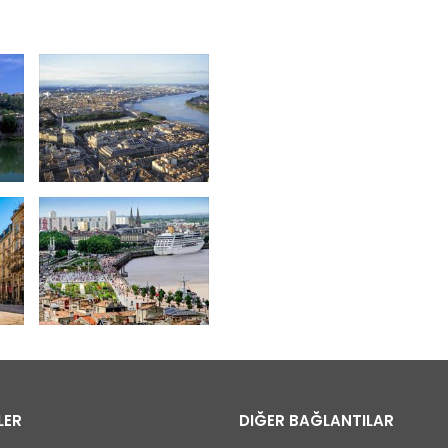
LER
DIĞER BAĞLANTILAR