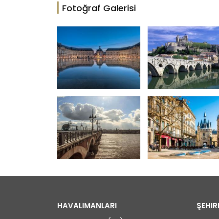
Fotoğraf Galerisi
HAVALIMANLARI
ŞEHIR