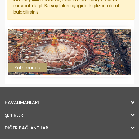
mevcut değil. Bu sayfaları aşağıda İngilizce olarak
bulabilirsiniz.
Kathmandu
HAVALIMANLARI
ŞEHIRLER
DIĞER BAĞLANTILAR