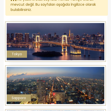
mevcut değil. Bu sayfaları aşağıda İngilizce olarak
bulabilirsiniz.
Tokyo
Sapporo