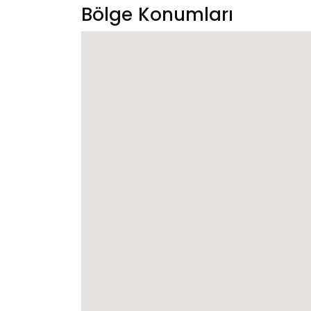
Bölge Konumları