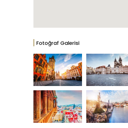
Fotoğraf Galerisi