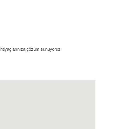
 ihtiyaçlarınıza çözüm sunuyoruz.