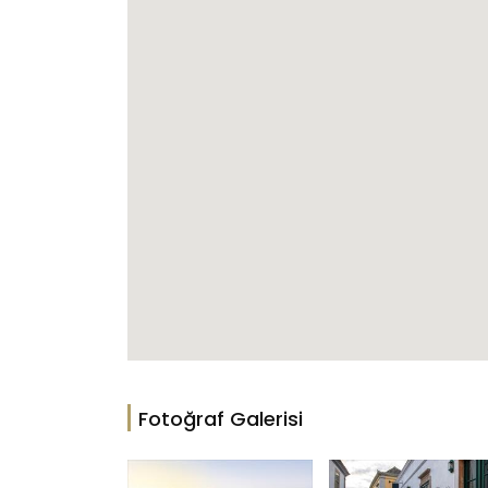
Fotoğraf Galerisi