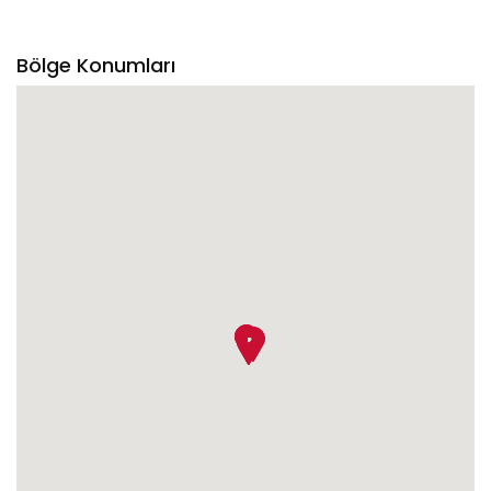
Bölge Konumları