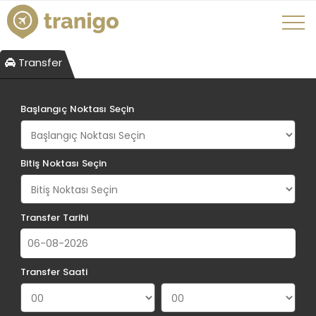
Transfer
Başlangıç Noktası Seçin
Bitiş Noktası Seçin
Transfer Tarihi
Transfer Saati