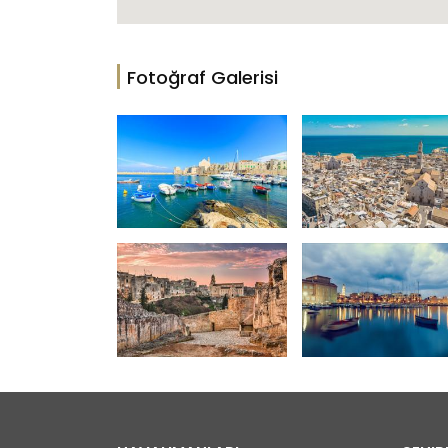
Fotoğraf Galerisi