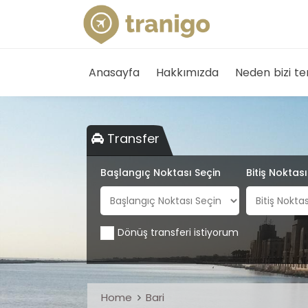
Anasayfa
Hakkımızda
Neden bizi te
Transfer
Başlangıç Noktası Seçin
Bitiş Noktas
Dönüş transferi istiyorum
Home
Bari