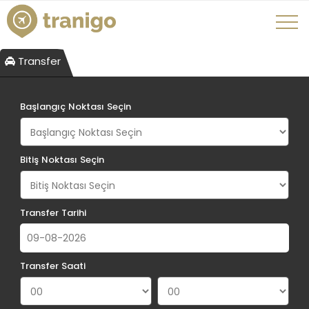
Transfer
Başlangıç Noktası Seçin
Bitiş Noktası Seçin
Transfer Tarihi
Transfer Saati