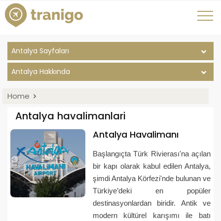
Antalya Sayfaları
Antalya Hakkında
Home
Antalya havalimanlari
Antalya Havalimanı
Başlangıçta Türk Rivierası'na açılan
bir kapı olarak kabul edilen Antalya,
şimdi Antalya Körfezi'nde bulunan ve
Türkiye’deki en popüler
destinasyonlardan biridir. Antik ve
modern kültürel karışımı ile batı