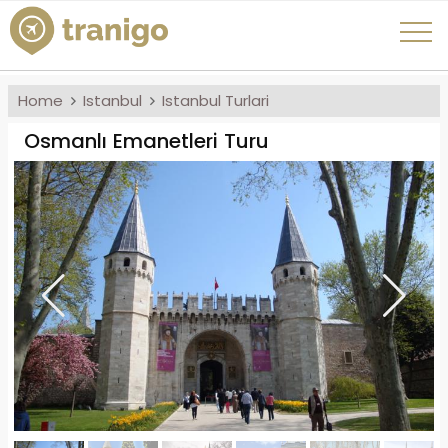
Home
Istanbul
Istanbul Turlari
Osmanlı Emanetleri Turu