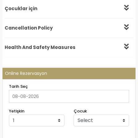
Çocuklar için
Cancellation Policy
Health And Safety Measures
Online Rezervasyon
Tarih Seç
Yetişkin
Çocuk