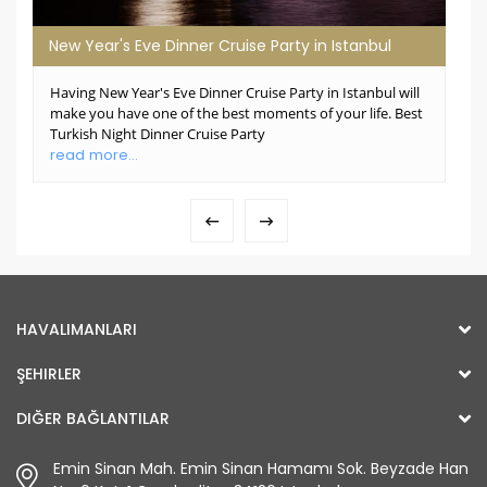
New Year's Eve Dinner Cruise Party in Istanbul
Having New Year's Eve Dinner Cruise Party in Istanbul will
make you have one of the best moments of your life. Best
Turkish Night Dinner Cruise Party
read more...
HAVALIMANLARI
ŞEHIRLER
DIĞER BAĞLANTILAR
Emin Sinan Mah. Emin Sinan Hamamı Sok. Beyzade Han