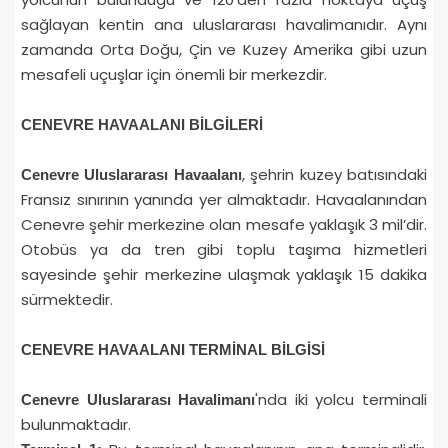
sağlayan kentin ana uluslararası havalimanıdır. Aynı
zamanda Orta Doğu, Çin ve Kuzey Amerika gibi uzun
mesafeli uçuşlar için önemli bir merkezdir.
CENEVRE HAVAALANI BİLGİLERİ
, şehrin kuzey batısındaki
Cenevre Uluslararası Havaalanı
Fransız sınırının yanında yer almaktadır. Havaalanından
Cenevre şehir merkezine olan mesafe yaklaşık 3 mil’dir.
Otobüs ya da tren gibi toplu taşıma hizmetleri
sayesinde şehir merkezine ulaşmak yaklaşık 15 dakika
sürmektedir.
CENEVRE HAVAALANI TERMİNAL BİLGİSİ
'nda iki yolcu terminali
Cenevre Uluslararası Havalimanı
bulunmaktadır.