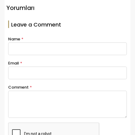
Yorumları
Leave a Comment
Name
*
Email
*
Comment
*