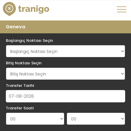
Geneva
Başlangıç Noktası Seçin
Bitiş Noktası Seçin
Transfer Tarihi
Transfer Saati