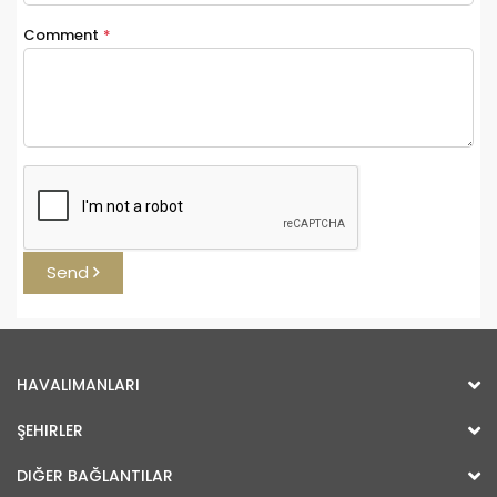
Comment
*
Send
HAVALIMANLARI
ŞEHIRLER
DIĞER BAĞLANTILAR