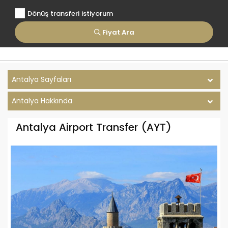
Dönüş transferi istiyorum
Fiyat Ara
Antalya Sayfaları
Antalya Hakkında
Antalya Airport Transfer (AYT)