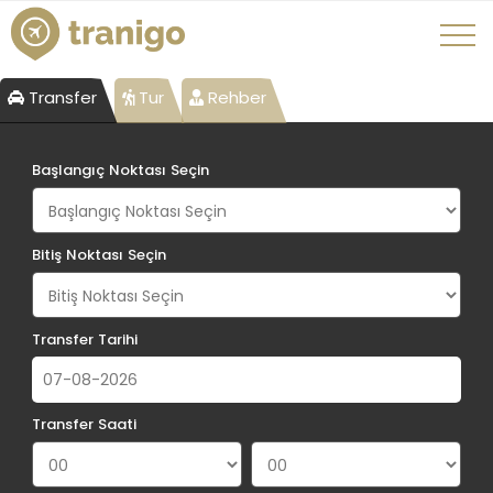
Transfer
Tur
Rehber
Başlangıç Noktası Seçin
Bitiş Noktası Seçin
Transfer Tarihi
Transfer Saati