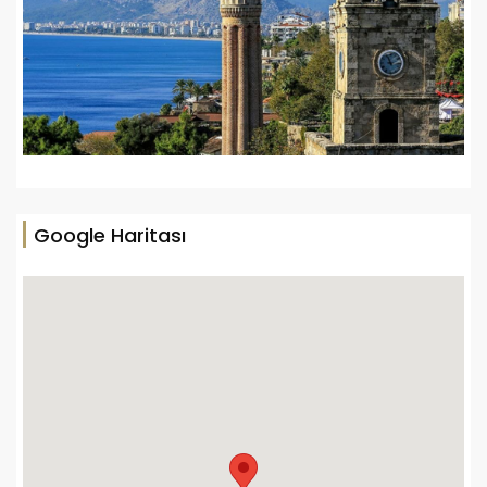
Google Haritası