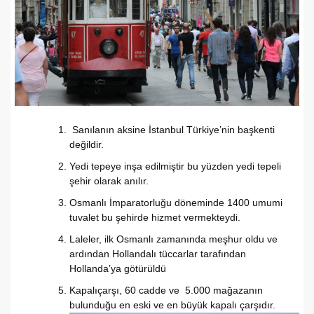
Sanılanın aksine İstanbul Türkiye’nin başkenti
değildir.
Yedi tepeye inşa edilmiştir bu yüzden yedi tepeli
şehir olarak anılır.
Osmanlı İmparatorluğu döneminde 1400 umumi
tuvalet bu şehirde hizmet vermekteydi.
Laleler, ilk Osmanlı zamanında meşhur oldu ve
ardından Hollandalı tüccarlar tarafından
Hollanda’ya götürüldü
Kapalıçarşı, 60 cadde ve 5.000 mağazanın
bulunduğu en eski ve en büyük kapalı çarşıdır.