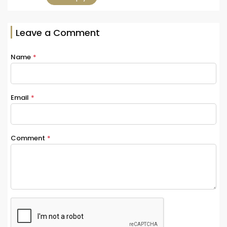
Leave a Comment
Name
*
Email
*
Comment
*