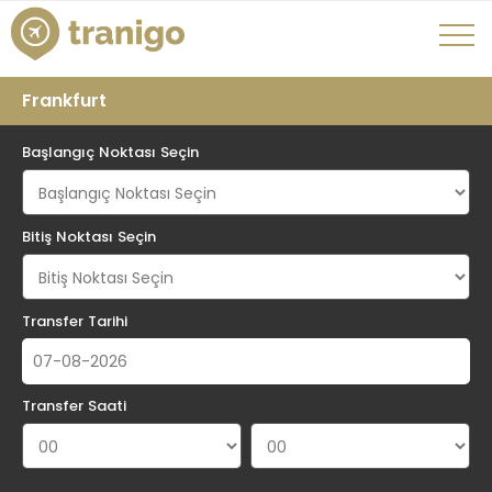
Frankfurt
Başlangıç Noktası Seçin
Bitiş Noktası Seçin
Transfer Tarihi
Transfer Saati