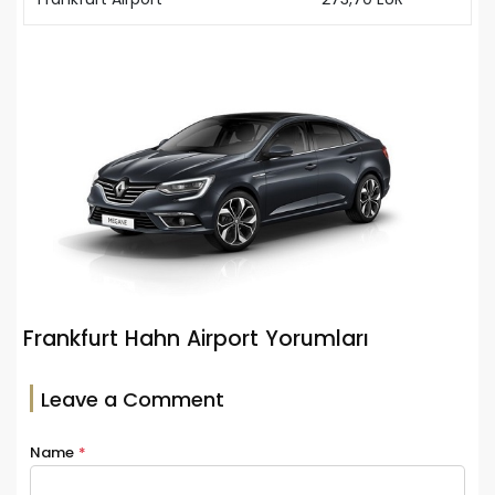
Frankfurt Hahn Airport Yorumları
Leave a Comment
Name
*