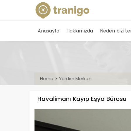
Anasayfa
Hakkımızda
Neden bizi te
Home
Yardım Merkezi
Havalimanı Kayıp Eşya Bürosu