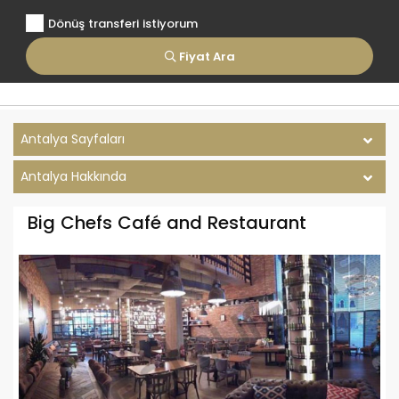
Dönüş transferi istiyorum
Fiyat Ara
Antalya Sayfaları
Antalya Hakkında
Big Chefs Café and Restaurant