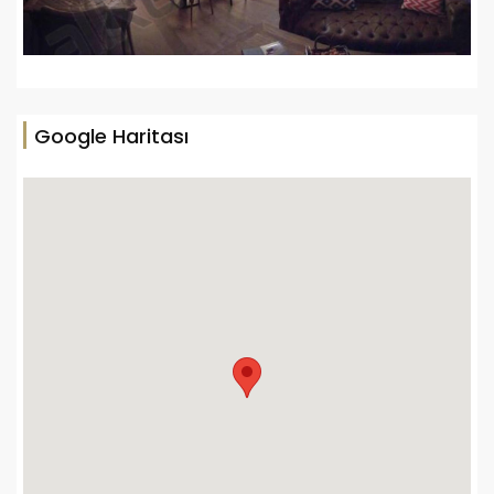
Google Haritası