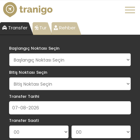
Transfer
Tur
Rehber
Başlangıç Noktası Seçin
Bitiş Noktası Seçin
Transfer Tarihi
Transfer Saati