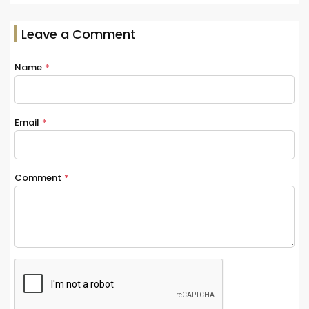
Leave a Comment
Name
*
Email
*
Comment
*