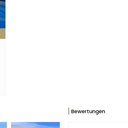
Bewertungen