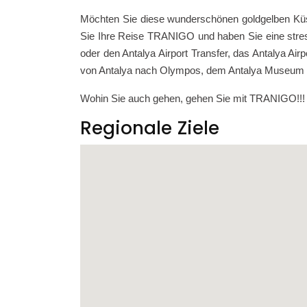
Möchten Sie diese wunderschönen goldgelben Kü
Sie Ihre Reise TRANIGO und haben Sie eine stressf
oder den Antalya Airport Transfer, das Antalya Ai
von Antalya nach Olympos, dem Antalya Museum u
Wohin Sie auch gehen, gehen Sie mit TRANIGO!!!
Regionale Ziele