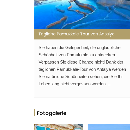
Tägliche Pamukkale Tour von Antalya
Sie haben die Gelegenheit, die unglaubliche
Schönheit von Pamukkale zu entdecken.
Verpassen Sie diese Chance nicht! Dank der
täglichen Pamukkale-Tour von Antalya werden
Sie natürliche Schönheiten sehen, die Sie Ihr
Leben lang nicht vergessen werden. ...
Fotogalerie