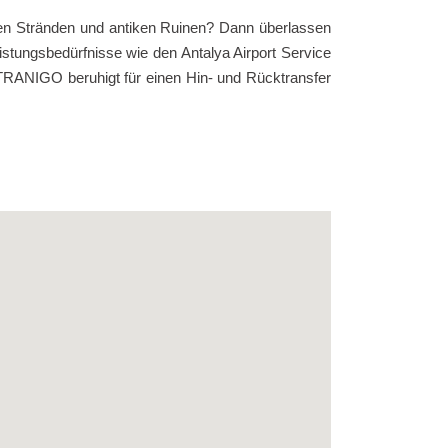
n Stränden und antiken Ruinen? Dann überlassen
istungsbedürfnisse wie den Antalya Airport Service
i TRANIGO beruhigt für einen Hin- und Rücktransfer