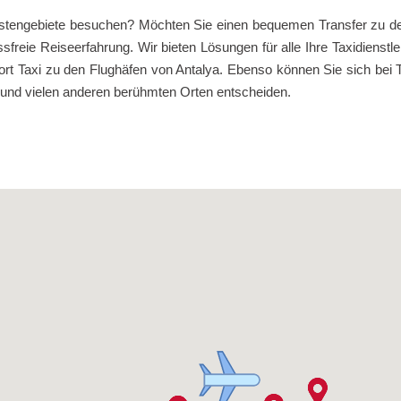
stengebiete besuchen? Möchten Sie einen bequemen Transfer zu de
reie Reiseerfahrung. Wir bieten Lösungen für alle Ihre Taxidienstle
rport Taxi zu den Flughäfen von Antalya. Ebenso können Sie sich be
nd vielen anderen berühmten Orten entscheiden.