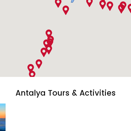
Antalya Tours & Activities