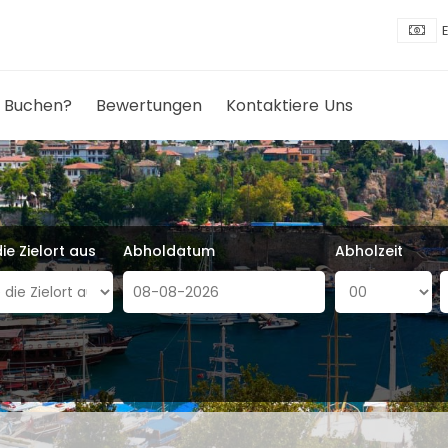
 Buchen?
Bewertungen
Kontaktiere Uns
ie Zielort aus
Abholdatum
Abholzeit