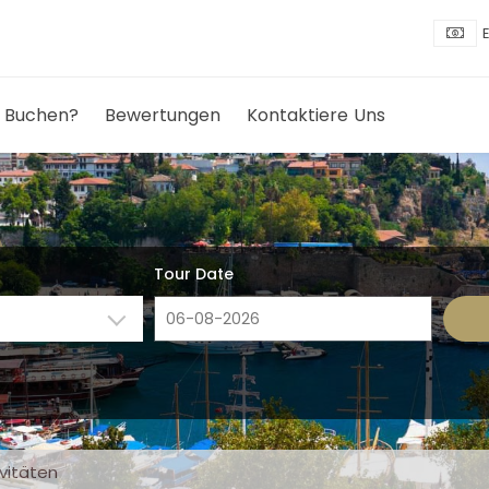
 Buchen?
Bewertungen
Kontaktiere Uns
Tour Date
vitäten