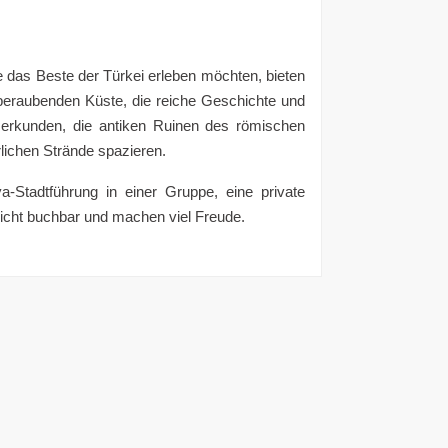
e das Beste der Türkei erleben möchten, bieten
emberaubenden Küste, die reiche Geschichte und
) erkunden, die antiken Ruinen des römischen
lichen Strände spazieren.
a-Stadtführung in einer Gruppe, eine private
leicht buchbar und machen viel Freude.