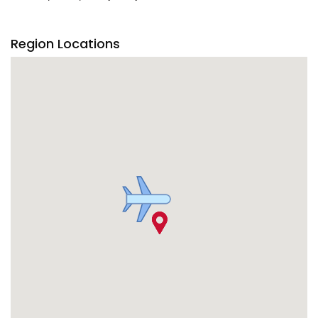
Region Locations