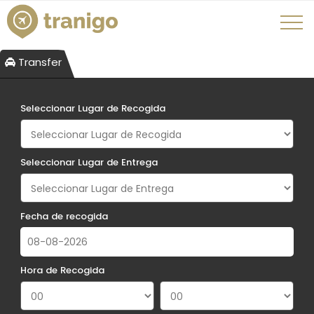
Transfer
Seleccionar Lugar de Recogida
Seleccionar Lugar de Entrega
Fecha de recogida
Hora de Recogida