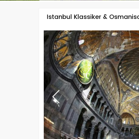
Istanbul Klassiker & Osmanis