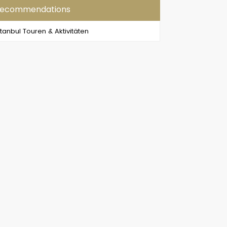
ecommendations
stanbul Touren & Aktivitäten