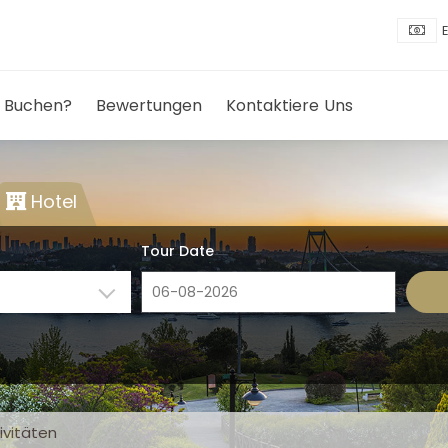
 Buchen?
Bewertungen
Kontaktiere Uns
Hotel
Tour Date
ivitäten